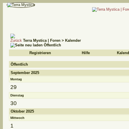
Terra Mystica | Foren
>
Kalender
Öffentlich
Registrieren
Hilfe
Kalend
Öffentlich
September 2025
Montag
29
Dienstag
30
Oktober 2025
Mittwoch
1