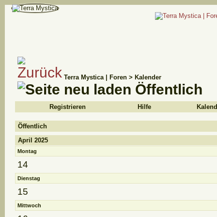
Terra Mystica | Foren
>
Kalender
Öffentlich
Registrieren
Hilfe
Kalend
Öffentlich
April 2025
Montag
14
Dienstag
15
Mittwoch