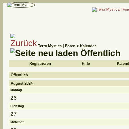
Terra Mystica | Foren
>
Kalender
Öffentlich
Registrieren
Hilfe
Kalend
Öffentlich
August 2024
Montag
26
Dienstag
27
Mittwoch