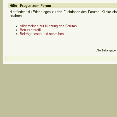
Hilfe - Fragen zum Forum
Hier findest du Erklärungen zu den Funktionen des Forums. Klicke ei
erfahren.
Allgemeines zur Nutzung des Forums
Benutzerprofil
Beiträge lesen und schreiben
Alle Zeitangaben