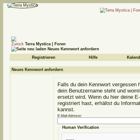
Terra Mystica | Foren
Neues Kennwort anfordern
Registrieren
Hilfe
Kalend
Neues Kennwort anfordern
Falls du dein Kennwort vergessen h
dein Benutzername steht und womit
ersetzt wird. Wenn du hier deine E-
registriert hast, erhältst du Infor
kannst.
E-Mail-Adresse:
Human Verification