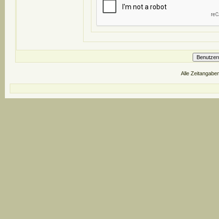
Alle Zeitangaben