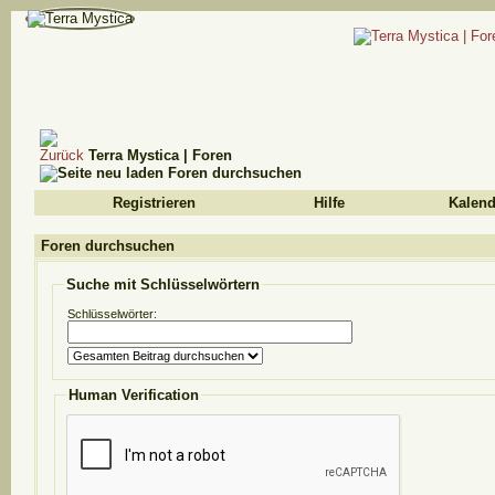
Terra Mystica | Foren
Foren durchsuchen
Registrieren
Hilfe
Kalend
Foren durchsuchen
Suche mit Schlüsselwörtern
Schlüsselwörter:
Human Verification