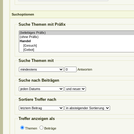
Suchoptionen
Suche Themen mit Präfix
Suche Themen mit
Antworten
Suche nach Beiträgen
Sortiere Treffer nach
Treffer anzeigen als
Themen
Beiträge