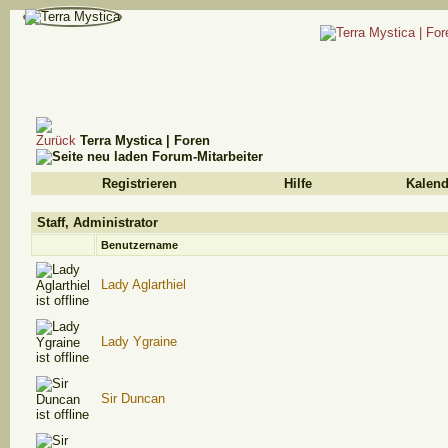
Terra Mystica | Foren
Forum-Mitarbeiter
Registrieren
Hilfe
Kalend
Staff, Administrator
Benutzername
Lady Aglarthiel
Lady Ygraine
Sir Duncan