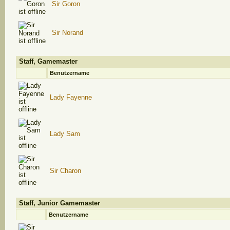
Sir Goron
Sir Norand
Staff, Gamemaster
Benutzername
Lady Fayenne
Lady Sam
Sir Charon
Staff, Junior Gamemaster
Benutzername