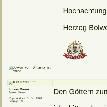
Hochachtungs
Herzog Bolwe
23.07.2025, 18:51
Torkas Maron
Den Göttern zu
Spieler, Mensch
Registriert seit: 31 Dec 2020
Beiträge: 69